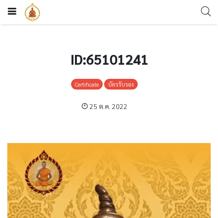
ID:65101241
Certificate
บัตรรับรอง
25 ต.ค. 2022