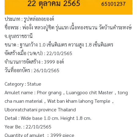
ประเภท : รูปหล่อลอยองค์
ชื่อพระ : พ่องั่ง หลวงปู่ชิต รุ่นแรก เนื้อทองชนวน วัดบ้านคำระหงษ์
จ.อุบลราชธานี
ขนาด : ฐานกว้าง 1.0 เซ็นติเมตร ความสูง 1.8 เซ็นติเมตร
จัดสร้างเมื่อ (ว/ด/ป) : 22/10/2565
จำนวนการจัดสร้าง : 3999 องค์
วันที่ออกบัตร : 26/10/2565
Category : Statue
Amulet name : Phor gnang，Luangpoo chit Master，tong
cha nuan material，Wat ban kham lahong Temple，
Ubonratchatani province Thailand
Detail : Wide base 1.0 cm. Height 1.8 cm.
Year Be. : 22/10/2565
Quantity of amulet ：3999 piece