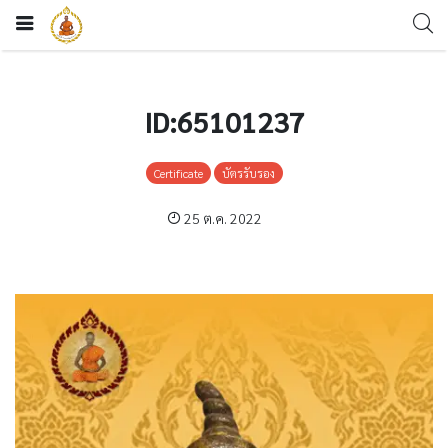
ID:65101237
Certificate
บัตรรับรอง
25 ต.ค. 2022