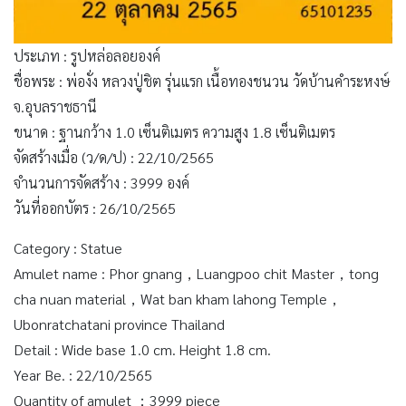
ประเภท : รูปหล่อลอยองค์
ชื่อพระ : พ่องั่ง หลวงปู่ชิต รุ่นแรก เนื้อทองชนวน วัดบ้านคำระหงษ์
จ.อุบลราชธานี
ขนาด : ฐานกว้าง 1.0 เซ็นติเมตร ความสูง 1.8 เซ็นติเมตร
จัดสร้างเมื่อ (ว/ด/ป) : 22/10/2565
จำนวนการจัดสร้าง : 3999 องค์
วันที่ออกบัตร : 26/10/2565
Category : Statue
Amulet name : Phor gnang，Luangpoo chit Master，tong
cha nuan material，Wat ban kham lahong Temple，
Ubonratchatani province Thailand
Detail : Wide base 1.0 cm. Height 1.8 cm.
Year Be. : 22/10/2565
Quantity of amulet ：3999 piece