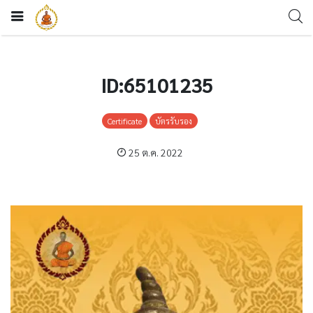
ID:65101235
Certificate
บัตรรับรอง
25 ต.ค. 2022