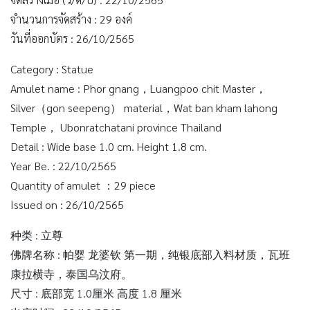
จำนวนการจัดสร้าง : 29 องค์
วันที่ออกบัตร : 26/10/2565
Category : Statue
Amulet name : Phor gnang，Luangpoo chit Master，
Silver（gon seepeng） material，Wat ban kham lahong
Temple， Ubonratchatani province Thailand
Detail : Wide base 1.0 cm. Height 1.8 cm.
Year Be. : 22/10/2565
Quantity of amulet ：29 piece
Issued on : 26/10/2565
种类 : 立尊
佛牌名称 : 帕婴 龙婆钦 第一期，纯银底部入料材质，瓦班
康拉横寺，泰国乌汶府。
尺寸 : 底部宽 1.0厘米 高度 1.8 厘米