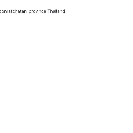
ratchatani province Thailand