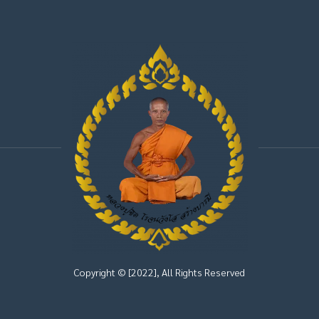
Copyright © [2022], All Rights Reserved