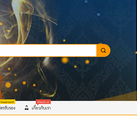
 Issue card
About us
ตรรับรอง
เกี่ยวกับเรา