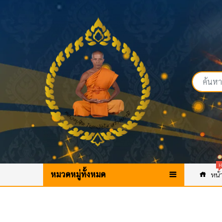
H
หมวดหมู่ทั้งหมด
หน้