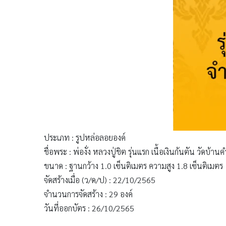
ประเภท : รูปหล่อลอยองค์
ชื่อพระ : พ่องั่ง หลวงปู่ชิต รุ่นแรก เนื้อเงินก้นตัน วัดบ้
ขนาด : ฐานกว้าง 1.0 เซ็นติเมตร ความสูง 1.8 เซ็นติเมตร
จัดสร้างเมื่อ (ว/ด/ป) : 22/10/2565
จำนวนการจัดสร้าง : 29 องค์
วันที่ออกบัตร : 26/10/2565