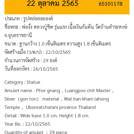
ประเภท : รูปหล่อลอยองค์
ชื่อพระ : พ่องั่ง หลวงปู่ชิต รุ่นแรก เนื้อเงินก้นตัน วัดบ้านคำระหงษ์
จ.อุบลราชธานี
ขนาด : ฐานกว้าง 1.0 เซ็นติเมตร ความสูง 1.8 เซ็นติเมตร
จัดสร้างเมื่อ (ว/ด/ป) : 22/10/2565
จำนวนการจัดสร้าง : 29 องค์
วันที่ออกบัตร : 26/10/2565
Category : Statue
Amulet name : Phor gnang，Luangpoo chit Master，
Silver（gon ton） material，Wat ban kham lahong
Temple， Ubonratchatani province Thailand
Detail : Wide base 1.0 cm. Height 1.8 cm.
Year Be. : 22/10/2565
Quantity of amulet ：29 piece