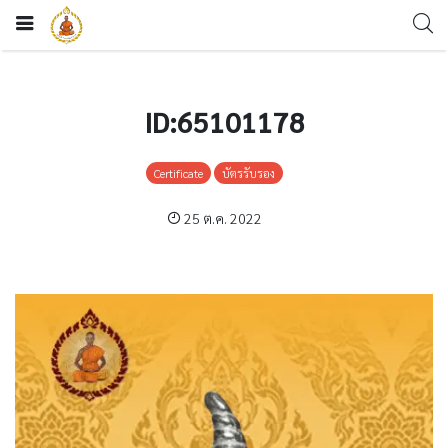
ID:65101178
Certificate
บัตรรับรอง
25 ต.ค. 2022