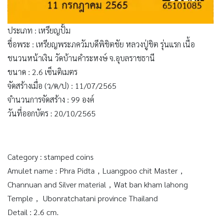
ประเภท : เหรียญปั้ม
ชื่อพระ : เหรียญพระภควัมบดีพิชิตชัย หลวงปู่ชิต รุ่นแรก เนื้อ
ชนวนหน้าเงิน วัดบ้านคำระหงษ์ จ.อุบลราชธานี
ขนาด : 2.6 เซ็นติเมตร
จัดสร้างเมื่อ (ว/ด/ป) : 11/07/2565
จำนวนการจัดสร้าง : 99 องค์
วันที่ออกบัตร : 20/10/2565
Category : stamped coins
Amulet name : Phra Pidta，Luangpoo chit Master，
Channuan and Silver material，Wat ban kham lahong
Temple， Ubonratchatani province Thailand
Detail : 2.6 cm.