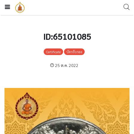
ID:65101085
Certificate
บัตรรับรอง
25 ต.ค. 2022