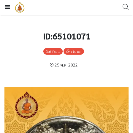
ID:65101071
Certificate
บัตรรับรอง
25 ต.ค. 2022