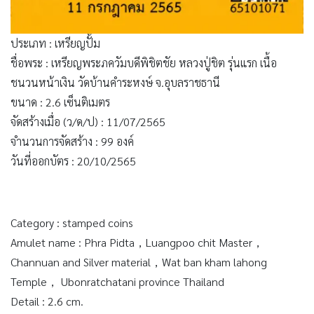
ประเภท : เหรียญปั้ม
ชื่อพระ : เหรียญพระภควัมบดีพิชิตชัย หลวงปู่ชิต รุ่นแรก เนื้อ
ชนวนหน้าเงิน วัดบ้านคำระหงษ์ จ.อุบลราชธานี
ขนาด : 2.6 เซ็นติเมตร
จัดสร้างเมื่อ (ว/ด/ป) : 11/07/2565
จำนวนการจัดสร้าง : 99 องค์
วันที่ออกบัตร : 20/10/2565
Category : stamped coins
Amulet name : Phra Pidta，Luangpoo chit Master，
Channuan and Silver material，Wat ban kham lahong
Temple， Ubonratchatani province Thailand
Detail : 2.6 cm.