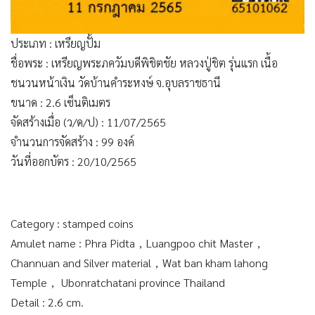
ประเภท : เหรียญปั้ม
ชื่อพระ : เหรียญพระภควัมบดีพิชิตชัย หลวงปู่ชิต รุ่นแรก เนื้อ
ชนวนหน้าเงิน วัดบ้านคำระหงษ์ จ.อุบลราชธานี
ขนาด : 2.6 เซ็นติเมตร
จัดสร้างเมื่อ (ว/ด/ป) : 11/07/2565
จำนวนการจัดสร้าง : 99 องค์
วันที่ออกบัตร : 20/10/2565
Category : stamped coins
Amulet name : Phra Pidta，Luangpoo chit Master，
Channuan and Silver material，Wat ban kham lahong
Temple， Ubonratchatani province Thailand
Detail : 2.6 cm.