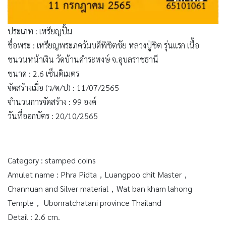
ประเภท : เหรียญปั้ม
ชื่อพระ : เหรียญพระภควัมบดีพิชิตชัย หลวงปู่ชิต รุ่นแรก เนื้อ
ชนวนหน้าเงิน วัดบ้านคำระหงษ์ จ.อุบลราชธานี
ขนาด : 2.6 เซ็นติเมตร
จัดสร้างเมื่อ (ว/ด/ป) : 11/07/2565
จำนวนการจัดสร้าง : 99 องค์
วันที่ออกบัตร : 20/10/2565
Category : stamped coins
Amulet name : Phra Pidta，Luangpoo chit Master，
Channuan and Silver material，Wat ban kham lahong
Temple， Ubonratchatani province Thailand
Detail : 2.6 cm.