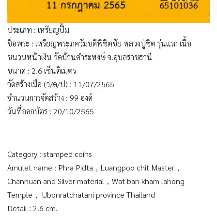
ประเภท : เหรียญปั้ม
ชื่อพระ : เหรียญพระภควัมบดีพิชิตชัย หลวงปู่ชิต รุ่นแรก เนื้อ
ชนวนหน้าเงิน วัดบ้านคำระหงษ์ จ.อุบลราชธานี
ขนาด : 2.6 เซ็นติเมตร
จัดสร้างเมื่อ (ว/ด/ป) : 11/07/2565
จำนวนการจัดสร้าง : 99 องค์
วันที่ออกบัตร : 20/10/2565
Category : stamped coins
Amulet name : Phra Pidta，Luangpoo chit Master，
Channuan and Silver material，Wat ban kham lahong
Temple， Ubonratchatani province Thailand
Detail : 2.6 cm.