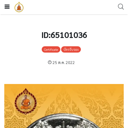
ID:65101036
Certificate
บัตรรับรอง
25 ต.ค. 2022