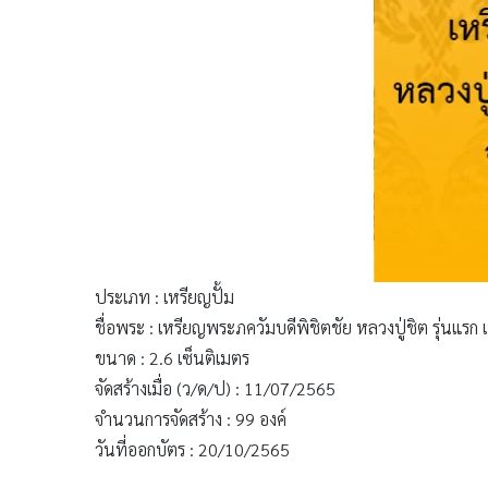
ประเภท : เหรียญปั้ม
ชื่อพระ : เหรียญพระภควัมบดีพิชิตชัย หลวงปู่ชิต รุ่นแรก
ขนาด : 2.6 เซ็นติเมตร
จัดสร้างเมื่อ (ว/ด/ป) : 11/07/2565
จำนวนการจัดสร้าง : 99 องค์
วันที่ออกบัตร : 20/10/2565