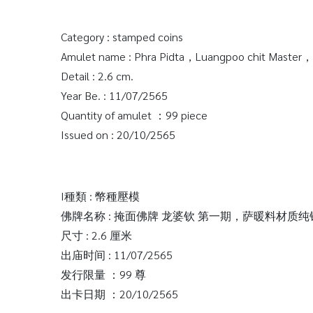
Category : stamped coins
Amulet name : Phra Pidta，Luangpoo chit Master，C
Detail : 2.6 cm.
Year Be. : 11/07/2565
Quantity of amulet ：99 piece
Issued on : 20/10/2565
I種類 : 幣種壓模
佛牌名称 : 掩面佛牌 龙婆钦 第一期，萨暖料材
尺寸 : 2.6 厘米
出庙时间 : 11/07/2565
发行限量 ：99 尊
出卡日期 ：20/10/2565