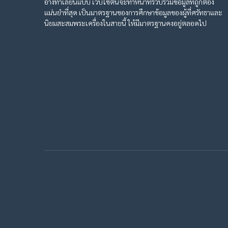
อ้างทำเลียนแบบ เวบไซต์นี้จะทำหน้าที่รวบรวมข้อมูลที่ถูกต้อง
แม่นยำที่สุด เป็นมาตรฐานของการศึกษาข้อมูลของผู้ที่ศรัทธาและ
นิยมสะสมพระเครื่องในสายนี้ ให้มีมาตรฐานคงอยู่ตลอดไป