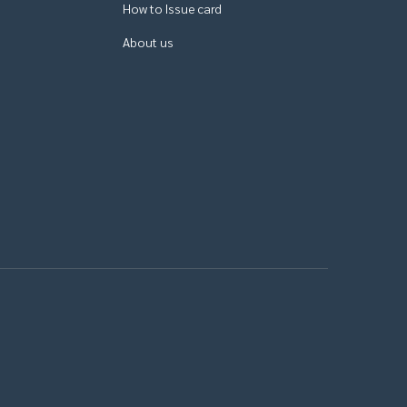
How to Issue card
About us