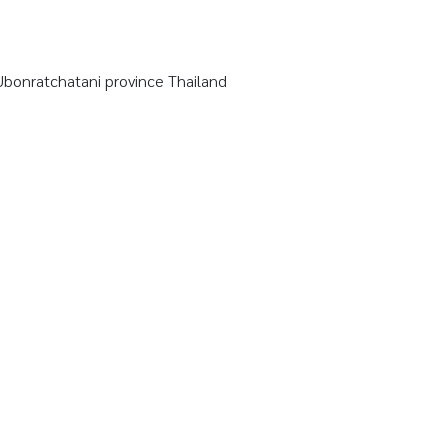
onratchatani province Thailand