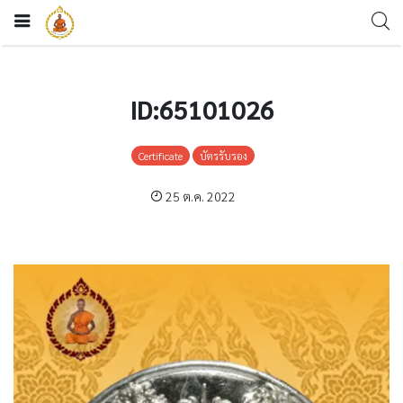
ID:65101026
Certificate
บัตรรับรอง
25 ต.ค. 2022