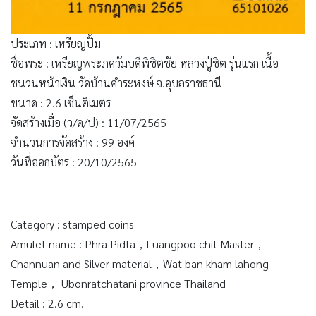
ประเภท : เหรียญปั้ม
ชื่อพระ : เหรียญพระภควัมบดีพิชิตชัย หลวงปู่ชิต รุ่นแรก เนื้อ
ชนวนหน้าเงิน วัดบ้านคำระหงษ์ จ.อุบลราชธานี
ขนาด : 2.6 เซ็นติเมตร
จัดสร้างเมื่อ (ว/ด/ป) : 11/07/2565
จำนวนการจัดสร้าง : 99 องค์
วันที่ออกบัตร : 20/10/2565
Category : stamped coins
Amulet name : Phra Pidta，Luangpoo chit Master，
Channuan and Silver material，Wat ban kham lahong
Temple， Ubonratchatani province Thailand
Detail : 2.6 cm.