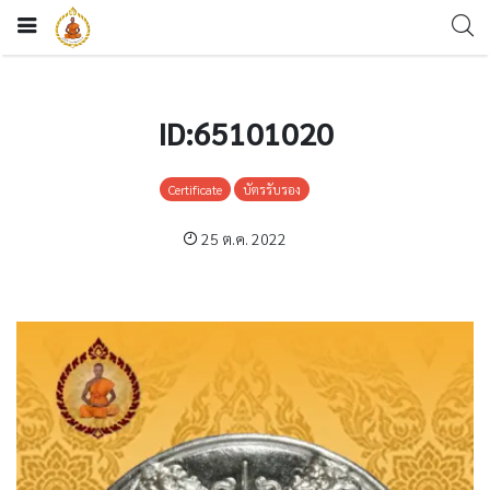
ID:65101020
Certificate
บัตรรับรอง
25 ต.ค. 2022