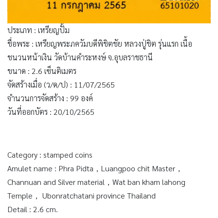
ประเภท : เหรียญปั้ม
ชื่อพระ : เหรียญพระภควัมบดีพิชิตชัย หลวงปู่ชิต รุ่นแรก เนื้อ
ชนวนหน้าเงิน วัดบ้านคำระหงษ์ จ.อุบลราชธานี
ขนาด : 2.6 เซ็นติเมตร
จัดสร้างเมื่อ (ว/ด/ป) : 11/07/2565
จำนวนการจัดสร้าง : 99 องค์
วันที่ออกบัตร : 20/10/2565
Category : stamped coins
Amulet name : Phra Pidta，Luangpoo chit Master，
Channuan and Silver material，Wat ban kham lahong
Temple， Ubonratchatani province Thailand
Detail : 2.6 cm.