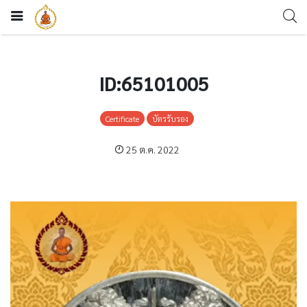
ID:65101005
Certificate
บัตรรับรอง
25 ต.ค. 2022