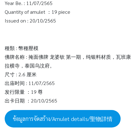
Year Be. : 11/07/2565
Quantity of amulet ：19 piece
Issued on : 20/10/2565
種類 : 幣種壓模
佛牌名称 : 掩面佛牌 龙婆钦 第一期，纯银料材质，瓦班康
拉横寺，泰国乌汶府。
尺寸 : 2.6 厘米
出庙时间 : 11/07/2565
发行限量 ：19 尊
出卡日期 ：20/10/2565
ข้อมูลการจัดสร้าง/Amulet details/聖物詳情