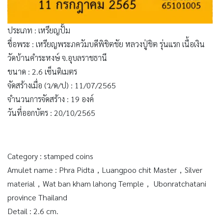
ประเภท : เหรียญปั้ม
ชื่อพระ : เหรียญพระภควัมบดีพิชิตชัย หลวงปู่ชิต รุ่นแรก เนื้อเงิน
วัดบ้านคำระหงษ์ จ.อุบลราชธานี
ขนาด : 2.6 เซ็นติเมตร
จัดสร้างเมื่อ (ว/ด/ป) : 11/07/2565
จำนวนการจัดสร้าง : 19 องค์
วันที่ออกบัตร : 20/10/2565
Category : stamped coins
Amulet name : Phra Pidta，Luangpoo chit Master，Silver
material，Wat ban kham lahong Temple， Ubonratchatani
province Thailand
Detail : 2.6 cm.