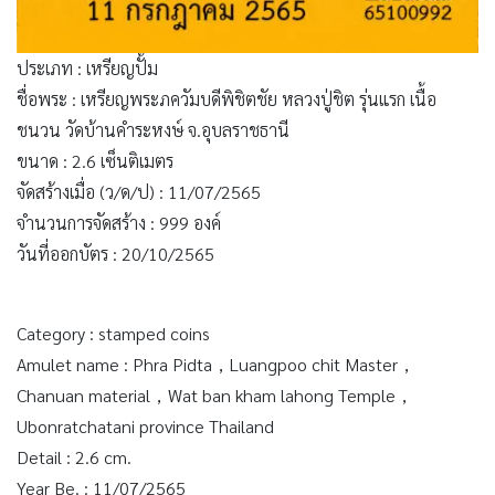
ประเภท : เหรียญปั้ม
ชื่อพระ : เหรียญพระภควัมบดีพิชิตชัย หลวงปู่ชิต รุ่นแรก เนื้อ
ชนวน วัดบ้านคำระหงษ์ จ.อุบลราชธานี
ขนาด : 2.6 เซ็นติเมตร
จัดสร้างเมื่อ (ว/ด/ป) : 11/07/2565
จำนวนการจัดสร้าง : 999 องค์
วันที่ออกบัตร : 20/10/2565
Category : stamped coins
Amulet name : Phra Pidta，Luangpoo chit Master，
Chanuan material，Wat ban kham lahong Temple，
Ubonratchatani province Thailand
Detail : 2.6 cm.
Year Be. : 11/07/2565