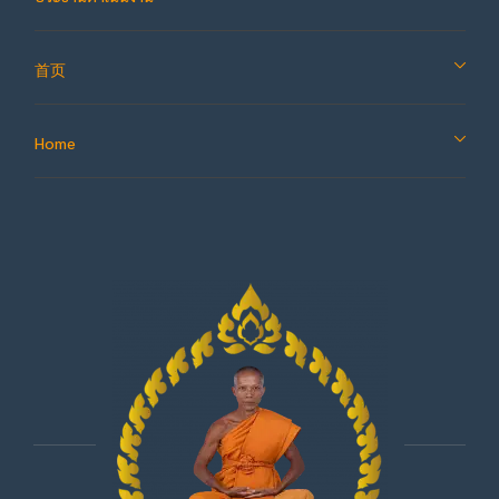
首页
Home