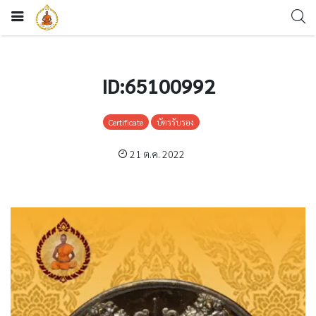
ID:65100992
Certificate
บัตรรับรอง
21 ต.ค. 2022