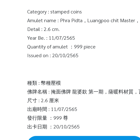
Category : stamped coins
Amulet name : Phra Pidta，Luangpoo chit Master，
Detail : 2.6 cm.
Year Be. : 11/07/2565
Quantity of amulet ：999 piece
Issued on : 20/10/2565
種類 : 幣種壓模
佛牌名稱 : 掩面佛牌 龍婆欽 第一期，薩暖料材
尺寸 : 2.6 厘米
出廟時間 : 11/07/2565
發行限量 ：999 尊
出卡日期 ：20/10/2565