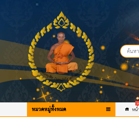
H
หมวดหมู่ทั้งหมด
หน้