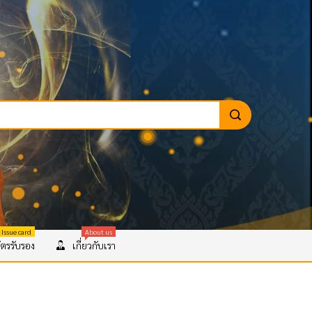
 Issue card
About us
ตรรับรอง
เกี่ยวกับเรา