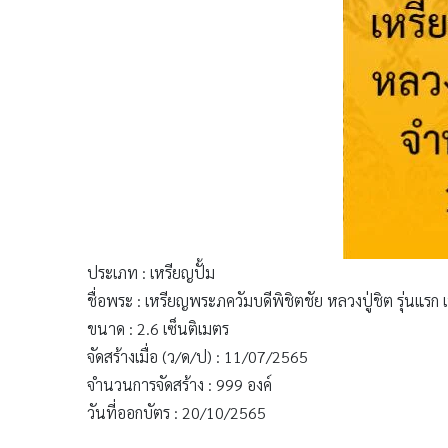
ประเภท : เหรียญปั้ม
ชื่อพระ : เหรียญพระภควัมบดีพิชิตชัย หลวงปู่ชิต รุ่นแรก
ขนาด : 2.6 เซ็นติเมตร
จัดสร้างเมื่อ (ว/ด/ป) : 11/07/2565
จำนวนการจัดสร้าง : 999 องค์
วันที่ออกบัตร : 20/10/2565