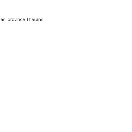
ni province Thailand