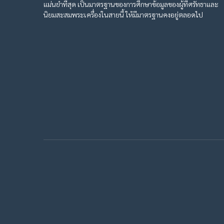
แม่นยำที่สุด เป็นมาตรฐานของการศึกษาข้อมูลของผู้ที่ศรัทธาและ
นิยมสะสมพระเครื่องในสายนี้ ให้มีมาตรฐานคงอยู่ตลอดไป