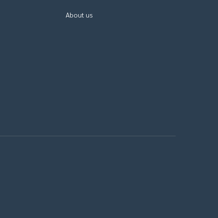
About us