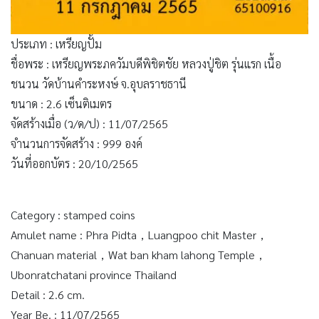
ประเภท : เหรียญปั้ม
ชื่อพระ : เหรียญพระภควัมบดีพิชิตชัย หลวงปู่ชิต รุ่นแรก เนื้อ
ชนวน วัดบ้านคำระหงษ์ จ.อุบลราชธานี
ขนาด : 2.6 เซ็นติเมตร
จัดสร้างเมื่อ (ว/ด/ป) : 11/07/2565
จำนวนการจัดสร้าง : 999 องค์
วันที่ออกบัตร : 20/10/2565
Category : stamped coins
Amulet name : Phra Pidta，Luangpoo chit Master，
Chanuan material，Wat ban kham lahong Temple，
Ubonratchatani province Thailand
Detail : 2.6 cm.
Year Be. : 11/07/2565