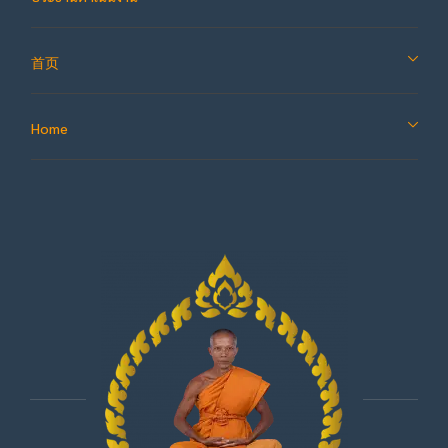
首页
Home