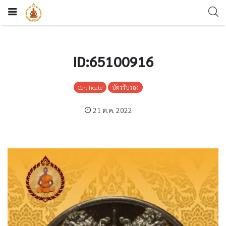
ID:65100916
Certificate
บัตรรับรอง
21 ต.ค. 2022