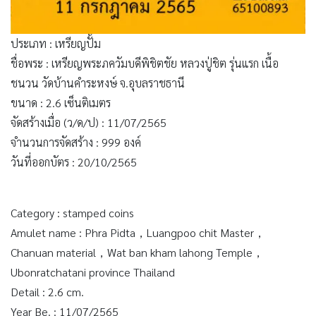
ประเภท : เหรียญปั้ม
ชื่อพระ : เหรียญพระภควัมบดีพิชิตชัย หลวงปู่ชิต รุ่นแรก เนื้อ
ชนวน วัดบ้านคำระหงษ์ จ.อุบลราชธานี
ขนาด : 2.6 เซ็นติเมตร
จัดสร้างเมื่อ (ว/ด/ป) : 11/07/2565
จำนวนการจัดสร้าง : 999 องค์
วันที่ออกบัตร : 20/10/2565
Category : stamped coins
Amulet name : Phra Pidta，Luangpoo chit Master，
Chanuan material，Wat ban kham lahong Temple，
Ubonratchatani province Thailand
Detail : 2.6 cm.
Year Be. : 11/07/2565