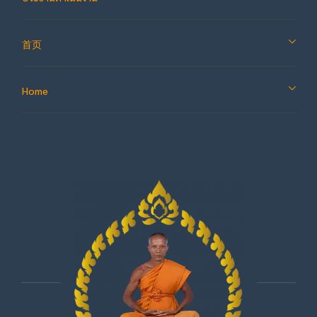
首页
Home