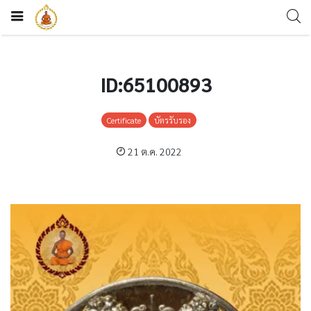
ID:65100893
Certificate
บัตรรับรอง
21 ต.ค. 2022