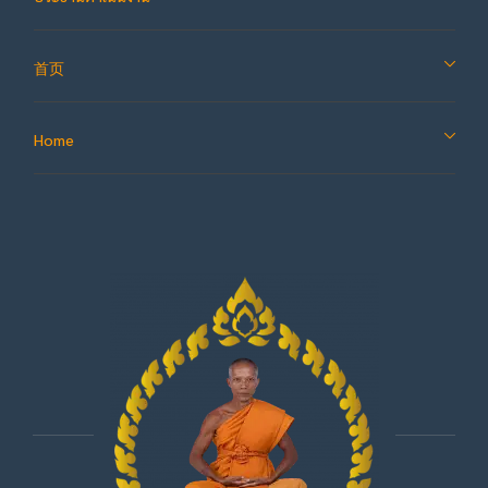
首页
Home