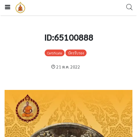
ID:65100888
Certificate
บัตรรับรอง
21 ต.ค. 2022