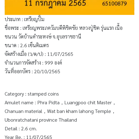
ประเภท : เหรียญปั้ม
ชื่อพระ : เหรียญพระภควัมบดีพิชิตชัย หลวงปู่ชิต รุ่นแรก เนื้อ
ชนวน วัดบ้านคำระหงษ์ จ.อุบลราชธานี
ขนาด : 2.6 เซ็นติเมตร
จัดสร้างเมื่อ (ว/ด/ป) : 11/07/2565
จำนวนการจัดสร้าง : 999 องค์
วันที่ออกบัตร : 20/10/2565
Category : stamped coins
Amulet name : Phra Pidta，Luangpoo chit Master，
Chanuan material，Wat ban kham lahong Temple，
Ubonratchatani province Thailand
Detail : 2.6 cm.
Year Be. : 11/07/2565