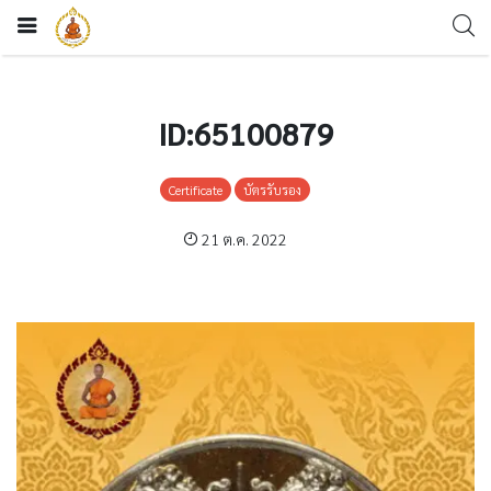
ID:65100879
Certificate
บัตรรับรอง
21 ต.ค. 2022