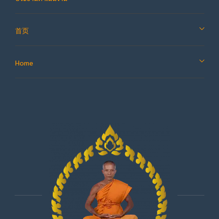
首页
Home