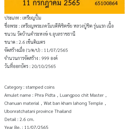
ประเภท : เหรียญปั้ม
ชื่อพระ : เหรียญพระภควัมบดีพิชิตชัย หลวงปู่ชิต รุ่นแรก เนื้อ
ชนวน วัดบ้านคำระหงษ์ จ.อุบลราชธานี
ขนาด : 2.6 เซ็นติเมตร
จัดสร้างเมื่อ (ว/ด/ป) : 11/07/2565
จำนวนการจัดสร้าง : 999 องค์
วันที่ออกบัตร : 20/10/2565
Category : stamped coins
Amulet name : Phra Pidta，Luangpoo chit Master，
Chanuan material，Wat ban kham lahong Temple，
Ubonratchatani province Thailand
Detail : 2.6 cm.
Year Be. : 11/07/2565