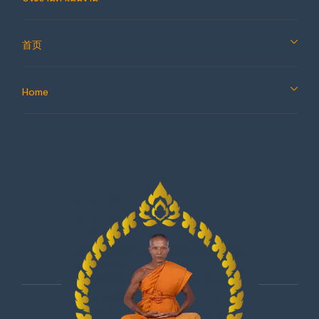
首页
Home