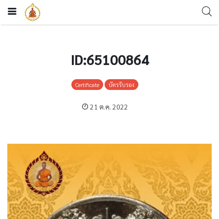
ID:65100864
Certificate
บัตรรับรอง
21 ต.ค. 2022