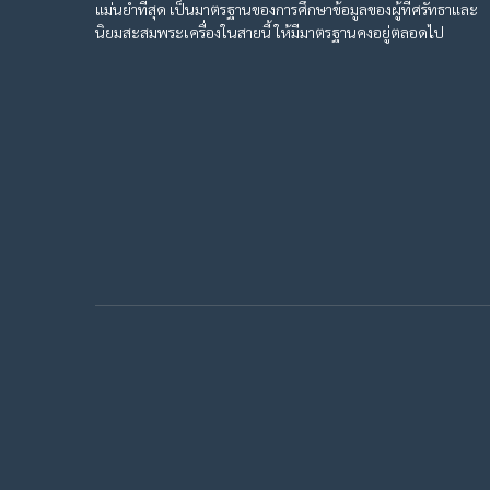
แม่นยำที่สุด เป็นมาตรฐานของการศึกษาข้อมูลของผู้ที่ศรัทธาและ
นิยมสะสมพระเครื่องในสายนี้ ให้มีมาตรฐานคงอยู่ตลอดไป