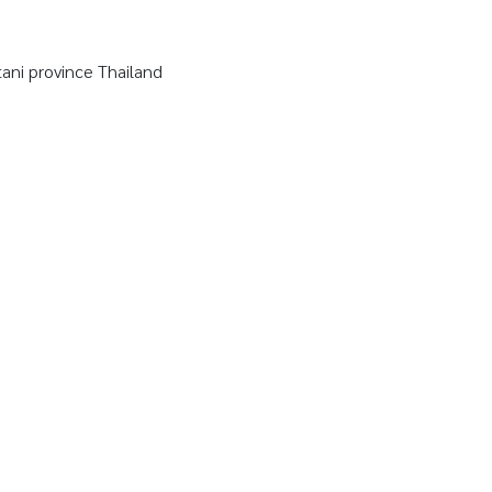
ni province Thailand