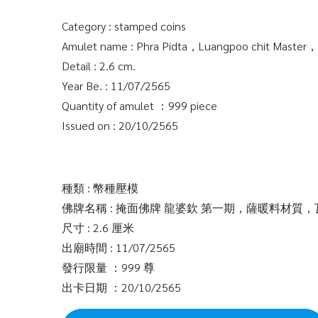
Category : stamped coins
Amulet name : Phra Pidta，Luangpoo chit Master，
Detail : 2.6 cm.
Year Be. : 11/07/2565
Quantity of amulet ：999 piece
Issued on : 20/10/2565
種類 : 幣種壓模
佛牌名稱 : 掩面佛牌 龍婆欽 第一期，薩暖料材
尺寸 : 2.6 厘米
出廟時間 : 11/07/2565
發行限量 ：999 尊
出卡日期 ：20/10/2565