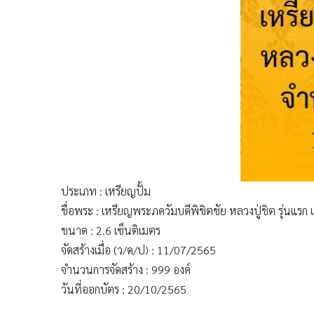
ประเภท : เหรียญปั้ม
ชื่อพระ : เหรียญพระภควัมบดีพิชิตชัย หลวงปู่ชิต รุ่นแรก
ขนาด : 2.6 เซ็นติเมตร
จัดสร้างเมื่อ (ว/ด/ป) : 11/07/2565
จำนวนการจัดสร้าง : 999 องค์
วันที่ออกบัตร : 20/10/2565