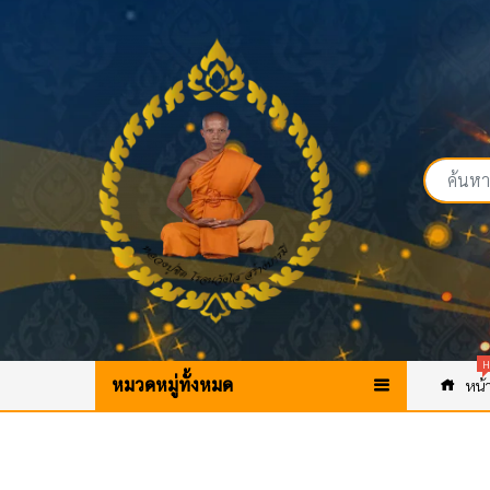
H
หมวดหมู่ทั้งหมด
หน้