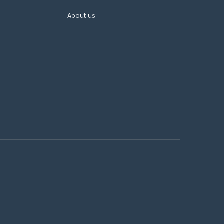
About us