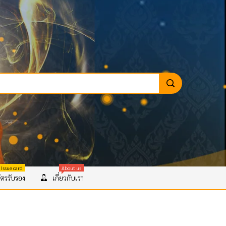
 Issue card
About us
ตรรับรอง
เกี่ยวกับเรา