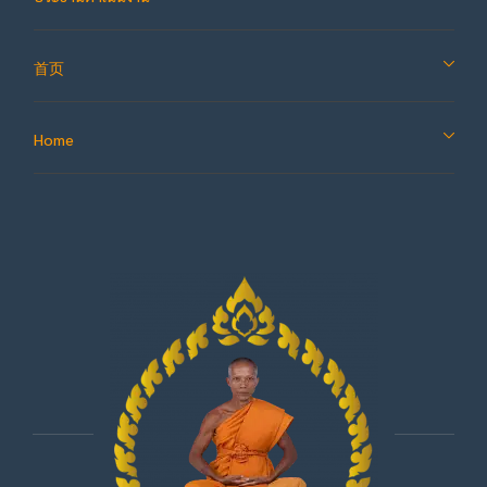
首页
Home