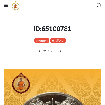
ID:65100781
Certificate
บัตรรับรอง
21 ต.ค. 2022