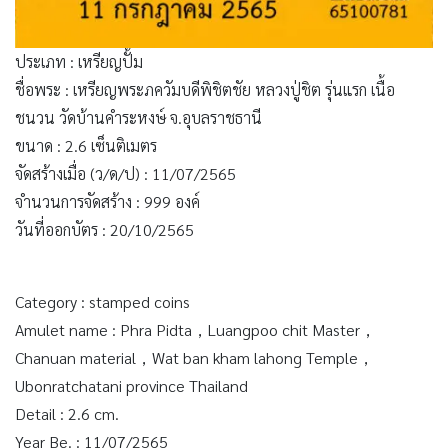
ประเภท : เหรียญปั้ม
ชื่อพระ : เหรียญพระภควัมบดีพิชิตชัย หลวงปู่ชิต รุ่นแรก เนื้อ
ชนวน วัดบ้านคำระหงษ์ จ.อุบลราชธานี
ขนาด : 2.6 เซ็นติเมตร
จัดสร้างเมื่อ (ว/ด/ป) : 11/07/2565
จำนวนการจัดสร้าง : 999 องค์
วันที่ออกบัตร : 20/10/2565
Category : stamped coins
Amulet name : Phra Pidta，Luangpoo chit Master，
Chanuan material，Wat ban kham lahong Temple，
Ubonratchatani province Thailand
Detail : 2.6 cm.
Year Be. : 11/07/2565