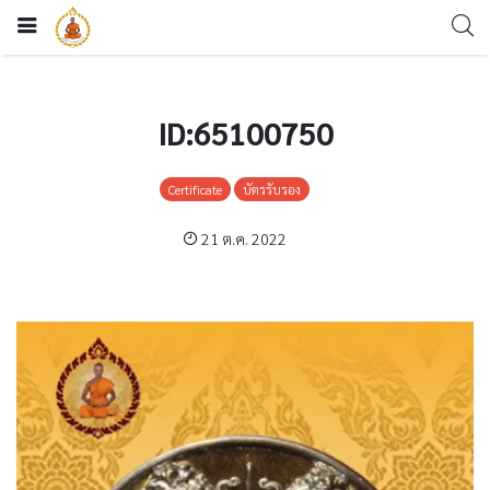
ID:65100750
Certificate
บัตรรับรอง
21 ต.ค. 2022