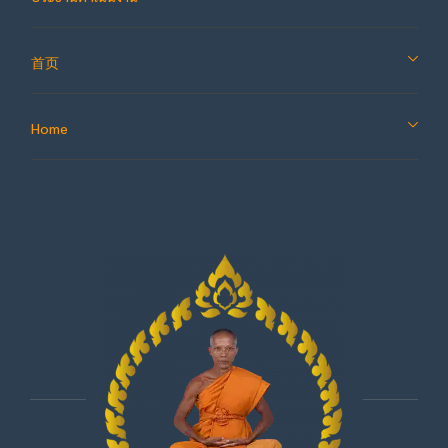
首页
Home