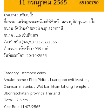
ประเภท : เหรียญปั้ม
ชื่อพระ : เหรียญพระภควัมบดีพิชิตชัย หลวงปู่ชิต รุ่นแรก เนื้อ
ชนวน วัดบ้านคำระหงษ์ จ.อุบลราชธานี
ขนาด : 2.6 เซ็นติเมตร
จัดสร้างเมื่อ (ว/ด/ป) : 11/07/2565
จำนวนการจัดสร้าง : 999 องค์
วันที่ออกบัตร : 20/10/2565
Category : stamped coins
Amulet name : Phra Pidta，Luangpoo chit Master，
Chanuan material，Wat ban kham lahong Temple，
Ubonratchatani province Thailand
Detail : 2.6 cm.
Year Be. : 11/07/2565