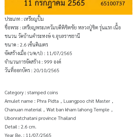
ประเภท : เหรียญปั้ม
ชื่อพระ : เหรียญพระภควัมบดีพิชิตชัย หลวงปู่ชิต รุ่นแรก เนื้อ
ชนวน วัดบ้านคำระหงษ์ จ.อุบลราชธานี
ขนาด : 2.6 เซ็นติเมตร
จัดสร้างเมื่อ (ว/ด/ป) : 11/07/2565
จำนวนการจัดสร้าง : 999 องค์
วันที่ออกบัตร : 20/10/2565
Category : stamped coins
Amulet name : Phra Pidta，Luangpoo chit Master，
Chanuan material，Wat ban kham lahong Temple，
Ubonratchatani province Thailand
Detail : 2.6 cm.
Year Be. : 11/07/2565