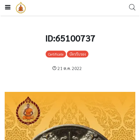
ID:65100737
Certificate
บัตรรับรอง
21 ต.ค. 2022