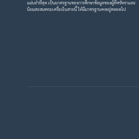
แม่นยำที่สุด เป็นมาตรฐานของการศึกษาข้อมูลของผู้ที่ศรัทธาและ
นิยมสะสมพระเครื่องในสายนี้ ให้มีมาตรฐานคงอยู่ตลอดไป