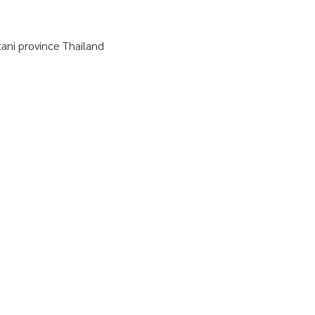
ni province Thailand