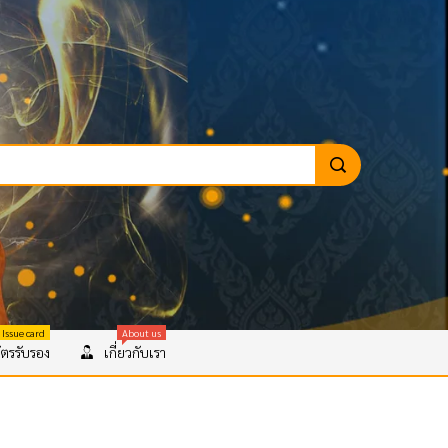
 Issue card
About us
ตรรับรอง
เกี่ยวกับเรา