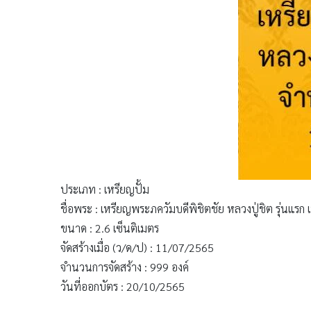
ประเภท : เหรียญปั้ม
ชื่อพระ : เหรียญพระภควัมบดีพิชิตชัย หลวงปู่ชิต รุ่นแรก
ขนาด : 2.6 เซ็นติเมตร
จัดสร้างเมื่อ (ว/ด/ป) : 11/07/2565
จำนวนการจัดสร้าง : 999 องค์
วันที่ออกบัตร : 20/10/2565