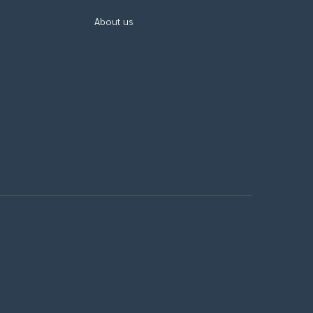
About us