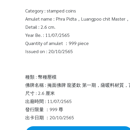
Category : stamped coins
Amulet name : Phra Pidta，Luangpoo chit Master，
Detail : 2.6 cm.
Year Be. : 11/07/2565
Quantity of amulet ：999 piece
Issued on : 20/10/2565
種類 : 幣種壓模
佛牌名稱 : 掩面佛牌 龍婆欽 第一期，薩暖料材
尺寸 : 2.6 厘米
出廟時間 : 11/07/2565
發行限量 ：999 尊
出卡日期 ：20/10/2565