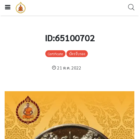
ID:65100702
Certificate
บัตรรับรอง
21 ต.ค. 2022