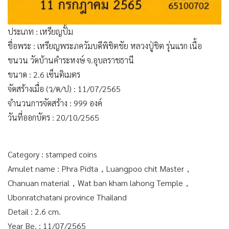
ประเภท : เหรียญปั้ม
ชื่อพระ : เหรียญพระภควัมบดีพิชิตชัย หลวงปู่ชิต รุ่นแรก เนื้อ
ชนวน วัดบ้านคำระหงษ์ จ.อุบลราชธานี
ขนาด : 2.6 เซ็นติเมตร
จัดสร้างเมื่อ (ว/ด/ป) : 11/07/2565
จำนวนการจัดสร้าง : 999 องค์
วันที่ออกบัตร : 20/10/2565
Category : stamped coins
Amulet name : Phra Pidta，Luangpoo chit Master，
Chanuan material，Wat ban kham lahong Temple，
Ubonratchatani province Thailand
Detail : 2.6 cm.
Year Be. : 11/07/2565