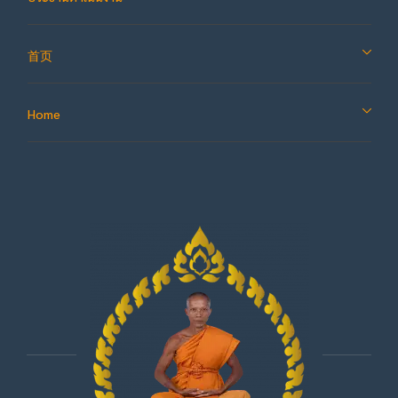
首页
Home