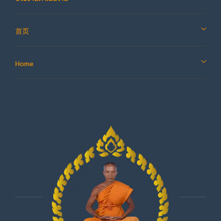
首页
Home