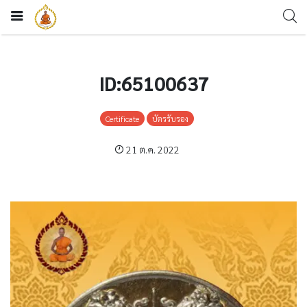
ID:65100637
Certificate
บัตรรับรอง
21 ต.ค. 2022