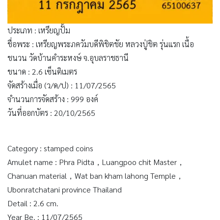
ประเภท : เหรียญปั้ม
ชื่อพระ : เหรียญพระภควัมบดีพิชิตชัย หลวงปู่ชิต รุ่นแรก เนื้อ
ชนวน วัดบ้านคำระหงษ์ จ.อุบลราชธานี
ขนาด : 2.6 เซ็นติเมตร
จัดสร้างเมื่อ (ว/ด/ป) : 11/07/2565
จำนวนการจัดสร้าง : 999 องค์
วันที่ออกบัตร : 20/10/2565
Category : stamped coins
Amulet name : Phra Pidta，Luangpoo chit Master，
Chanuan material，Wat ban kham lahong Temple，
Ubonratchatani province Thailand
Detail : 2.6 cm.
Year Be. : 11/07/2565