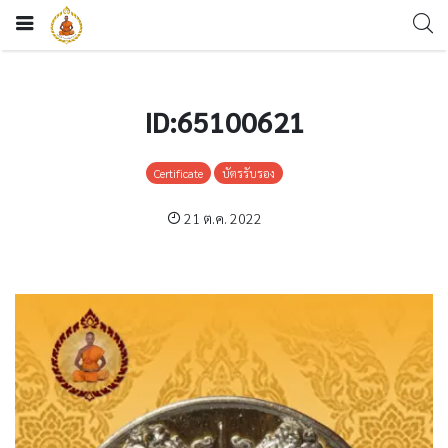
ID:65100621
Certificate
บัตรรับรอง
21 ต.ค. 2022