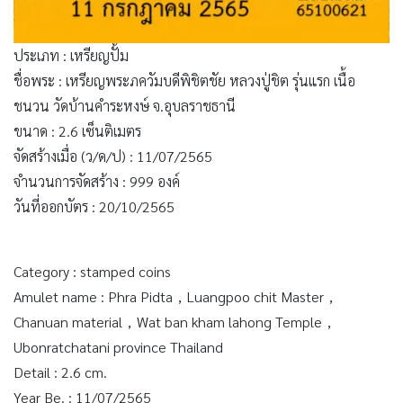
ประเภท : เหรียญปั้ม
ชื่อพระ : เหรียญพระภควัมบดีพิชิตชัย หลวงปู่ชิต รุ่นแรก เนื้อ
ชนวน วัดบ้านคำระหงษ์ จ.อุบลราชธานี
ขนาด : 2.6 เซ็นติเมตร
จัดสร้างเมื่อ (ว/ด/ป) : 11/07/2565
จำนวนการจัดสร้าง : 999 องค์
วันที่ออกบัตร : 20/10/2565
Category : stamped coins
Amulet name : Phra Pidta，Luangpoo chit Master，
Chanuan material，Wat ban kham lahong Temple，
Ubonratchatani province Thailand
Detail : 2.6 cm.
Year Be. : 11/07/2565