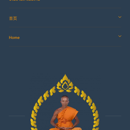
首页
Home