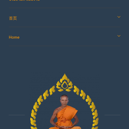
首页
Home