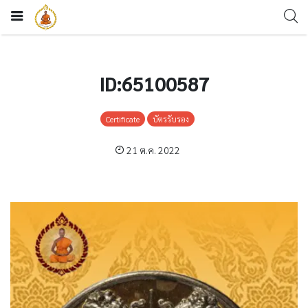
ID:65100587
Certificate
บัตรรับรอง
21 ต.ค. 2022