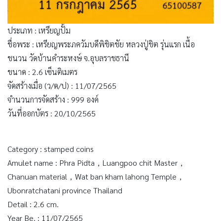
ประเภท : เหรียญปั้ม
ชื่อพระ : เหรียญพระภควัมบดีพิชิตชัย หลวงปู่ชิต รุ่นแรก เนื้อ
ชนวน วัดบ้านคำระหงษ์ จ.อุบลราชธานี
ขนาด : 2.6 เซ็นติเมตร
จัดสร้างเมื่อ (ว/ด/ป) : 11/07/2565
จำนวนการจัดสร้าง : 999 องค์
วันที่ออกบัตร : 20/10/2565
Category : stamped coins
Amulet name : Phra Pidta，Luangpoo chit Master，
Chanuan material，Wat ban kham lahong Temple，
Ubonratchatani province Thailand
Detail : 2.6 cm.
Year Be. : 11/07/2565