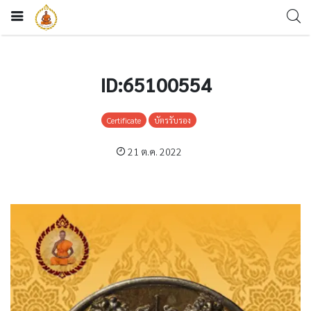
ID:65100554
Certificate
บัตรรับรอง
21 ต.ค. 2022