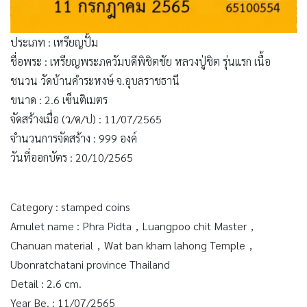
ประเภท : เหรียญปั้ม
ชื่อพระ : เหรียญพระภควัมบดีพิชิตชัย หลวงปู่ชิต รุ่นแรก เนื้อ
ชนวน วัดบ้านคำระหงษ์ จ.อุบลราชธานี
ขนาด : 2.6 เซ็นติเมตร
จัดสร้างเมื่อ (ว/ด/ป) : 11/07/2565
จำนวนการจัดสร้าง : 999 องค์
วันที่ออกบัตร : 20/10/2565
Category : stamped coins
Amulet name : Phra Pidta，Luangpoo chit Master，
Chanuan material，Wat ban kham lahong Temple，
Ubonratchatani province Thailand
Detail : 2.6 cm.
Year Be. : 11/07/2565