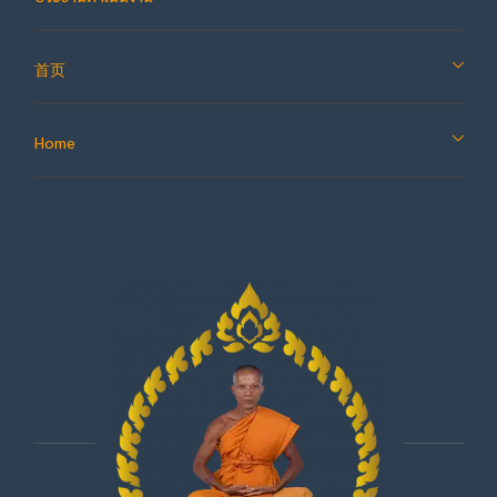
首页
Home