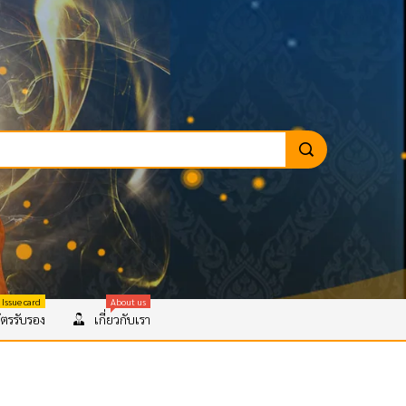
 Issue card
About us
ตรรับรอง
เกี่ยวกับเรา