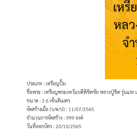
ประเภท : เหรียญปั้ม
ชื่อพระ : เหรียญพระภควัมบดีพิชิตชัย หลวงปู่ชิต รุ่นแรก
ขนาด : 2.6 เซ็นติเมตร
จัดสร้างเมื่อ (ว/ด/ป) : 11/07/2565
จำนวนการจัดสร้าง : 999 องค์
วันที่ออกบัตร : 20/10/2565