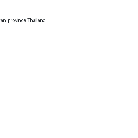
ni province Thailand