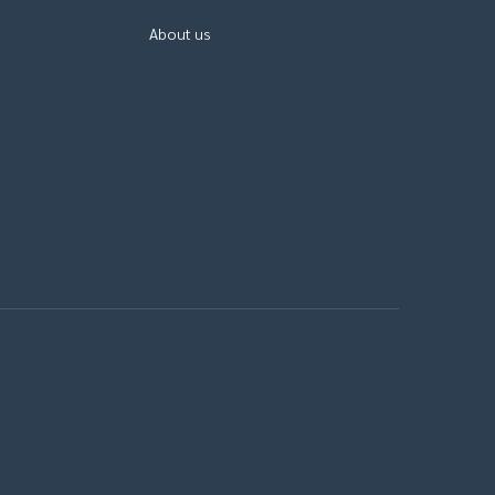
About us