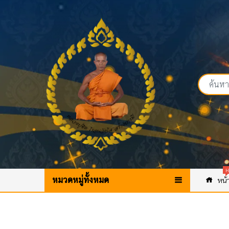
H
หมวดหมู่ทั้งหมด
หน้