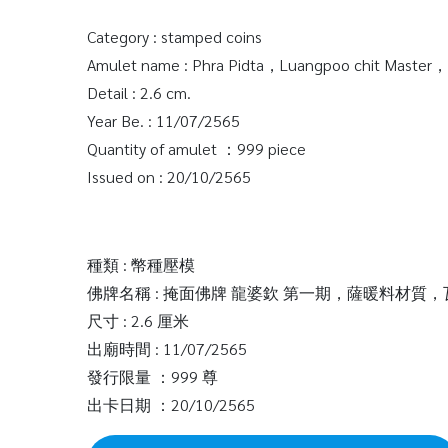
Category : stamped coins
Amulet name : Phra Pidta，Luangpoo chit Master，
Detail : 2.6 cm.
Year Be. : 11/07/2565
Quantity of amulet ：999 piece
Issued on : 20/10/2565
種類 : 幣種壓模
佛牌名稱 : 掩面佛牌 龍婆欽 第一期，薩暖料材
尺寸 : 2.6 厘米
出廟時間 : 11/07/2565
發行限量 ：999 尊
出卡日期 ：20/10/2565