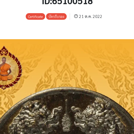
ID:65100518
21 ต.ค. 2022
Certificate
บัตรรับรอง