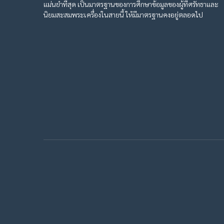
แม่นยำที่สุด เป็นมาตรฐานของการศึกษาข้อมูลของผู้ที่ศรัทธาและ
นิยมสะสมพระเครื่องในสายนี้ ให้มีมาตรฐานคงอยู่ตลอดไป