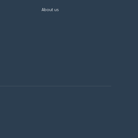
About us