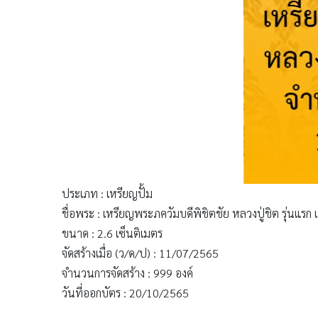
ประเภท : เหรียญปั้ม
ชื่อพระ : เหรียญพระภควัมบดีพิชิตชัย หลวงปู่ชิต รุ่นแรก
ขนาด : 2.6 เซ็นติเมตร
จัดสร้างเมื่อ (ว/ด/ป) : 11/07/2565
จำนวนการจัดสร้าง : 999 องค์
วันที่ออกบัตร : 20/10/2565