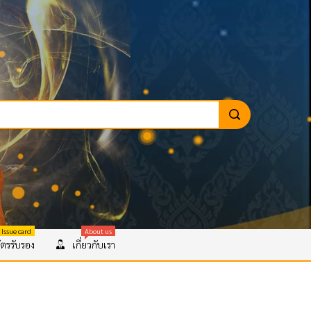
 Issue card
About us
ตรรับรอง
เกี่ยวกับเรา