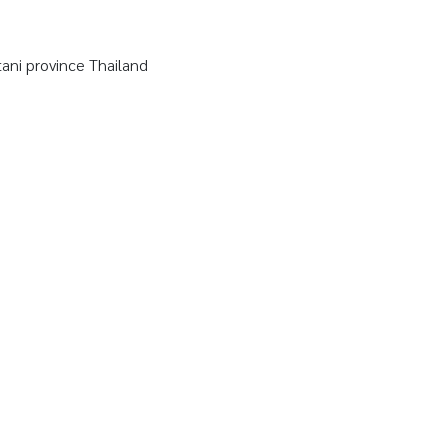
ni province Thailand