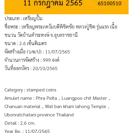
ประเภท : เหรียญปั้ม
ชื่อพระ : เหรียญพระภควัมบดีพิชิตชัย หลวงปู่ชิต รุ่นแรก เนื้อ
ชนวน วัดบ้านคำระหงษ์ จ.อุบลราชธานี
ขนาด : 2.6 เซ็นติเมตร
จัดสร้างเมื่อ (ว/ด/ป) : 11/07/2565
จำนวนการจัดสร้าง : 999 องค์
วันที่ออกบัตร : 20/10/2565
Category : stamped coins
Amulet name : Phra Pidta，Luangpoo chit Master，
Chanuan material，Wat ban kham lahong Temple，
Ubonratchatani province Thailand
Detail : 2.6 cm.
Year Be. : 11/07/2565