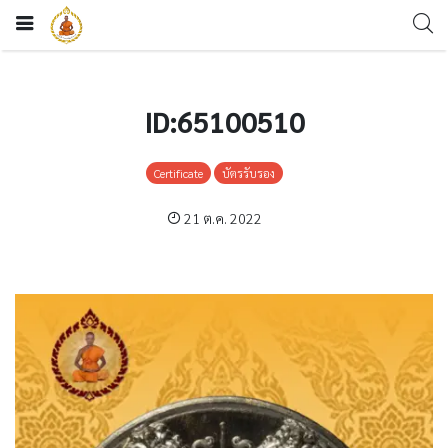
ID:65100510
Certificate
บัตรรับรอง
21 ต.ค. 2022