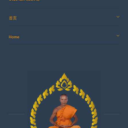
首页
Home