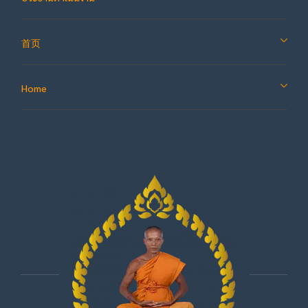
首页
Home