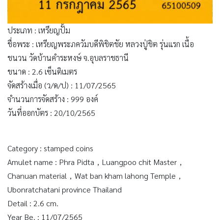
ประเภท : เหรียญปั้ม
ชื่อพระ : เหรียญพระภควัมบดีพิชิตชัย หลวงปู่ชิต รุ่นแรก เนื้อ
ชนวน วัดบ้านคำระหงษ์ จ.อุบลราชธานี
ขนาด : 2.6 เซ็นติเมตร
จัดสร้างเมื่อ (ว/ด/ป) : 11/07/2565
จำนวนการจัดสร้าง : 999 องค์
วันที่ออกบัตร : 20/10/2565
Category : stamped coins
Amulet name : Phra Pidta，Luangpoo chit Master，
Chanuan material，Wat ban kham lahong Temple，
Ubonratchatani province Thailand
Detail : 2.6 cm.
Year Be. : 11/07/2565