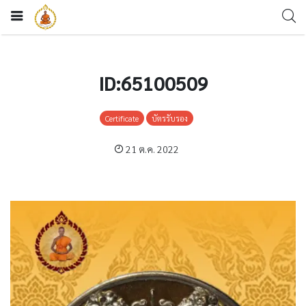
ID:65100509
Certificate
บัตรรับรอง
21 ต.ค. 2022