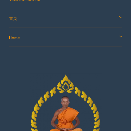
首页
Home