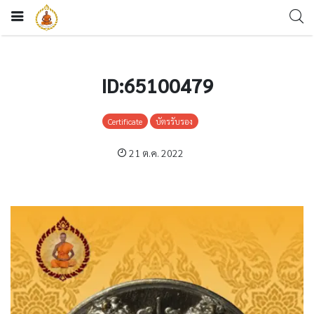
ID:65100479
Certificate
บัตรรับรอง
21 ต.ค. 2022