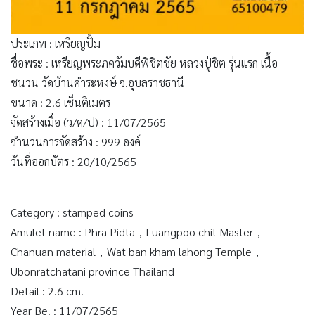
ประเภท : เหรียญปั้ม
ชื่อพระ : เหรียญพระภควัมบดีพิชิตชัย หลวงปู่ชิต รุ่นแรก เนื้อ
ชนวน วัดบ้านคำระหงษ์ จ.อุบลราชธานี
ขนาด : 2.6 เซ็นติเมตร
จัดสร้างเมื่อ (ว/ด/ป) : 11/07/2565
จำนวนการจัดสร้าง : 999 องค์
วันที่ออกบัตร : 20/10/2565
Category : stamped coins
Amulet name : Phra Pidta，Luangpoo chit Master，
Chanuan material，Wat ban kham lahong Temple，
Ubonratchatani province Thailand
Detail : 2.6 cm.
Year Be. : 11/07/2565