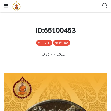
ID:65100453
Certificate
บัตรรับรอง
21 ต.ค. 2022