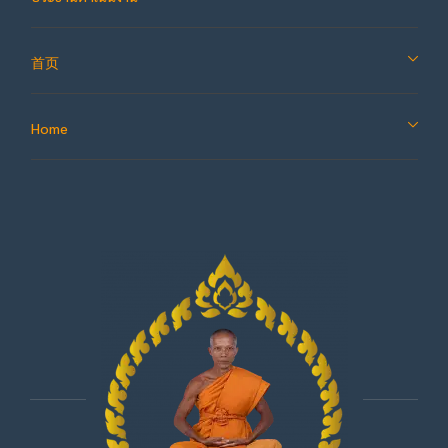
首页
Home