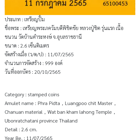
ประเภท : เหรียญปั้ม
ชื่อพระ : เหรียญพระภควัมบดีพิชิตชัย หลวงปู่ชิต รุ่นแรก เนื้อ
ชนวน วัดบ้านคำระหงษ์ จ.อุบลราชธานี
ขนาด : 2.6 เซ็นติเมตร
จัดสร้างเมื่อ (ว/ด/ป) : 11/07/2565
จำนวนการจัดสร้าง : 999 องค์
วันที่ออกบัตร : 20/10/2565
Category : stamped coins
Amulet name : Phra Pidta，Luangpoo chit Master，
Chanuan material，Wat ban kham lahong Temple，
Ubonratchatani province Thailand
Detail : 2.6 cm.
Year Be. : 11/07/2565