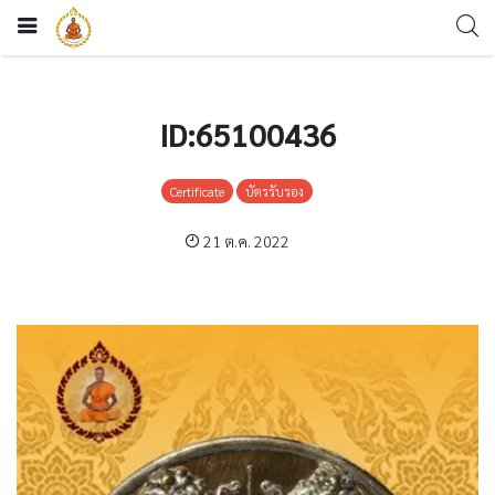
ID:65100436
Certificate
บัตรรับรอง
21 ต.ค. 2022