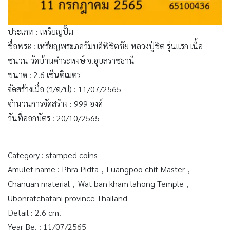
ประเภท : เหรียญปั้ม
ชื่อพระ : เหรียญพระภควัมบดีพิชิตชัย หลวงปู่ชิต รุ่นแรก เนื้อ
ชนวน วัดบ้านคำระหงษ์ จ.อุบลราชธานี
ขนาด : 2.6 เซ็นติเมตร
จัดสร้างเมื่อ (ว/ด/ป) : 11/07/2565
จำนวนการจัดสร้าง : 999 องค์
วันที่ออกบัตร : 20/10/2565
Category : stamped coins
Amulet name : Phra Pidta，Luangpoo chit Master，
Chanuan material，Wat ban kham lahong Temple，
Ubonratchatani province Thailand
Detail : 2.6 cm.
Year Be. : 11/07/2565