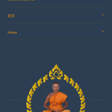
首页
Home