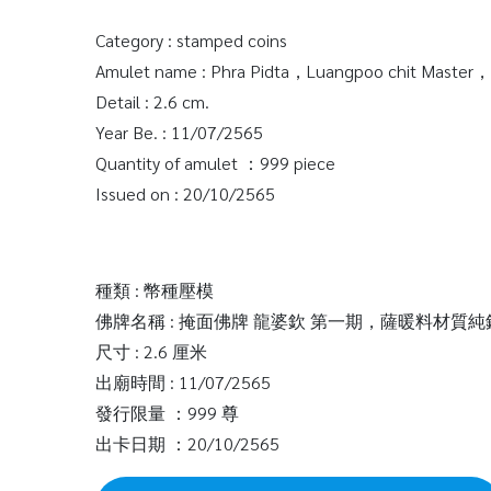
Category : stamped coins
Amulet name : Phra Pidta，Luangpoo chit Master，
Detail : 2.6 cm.
Year Be. : 11/07/2565
Quantity of amulet ：999 piece
Issued on : 20/10/2565
種類 : 幣種壓模
佛牌名稱 : 掩面佛牌 龍婆欽 第一期，薩暖料材
尺寸 : 2.6 厘米
出廟時間 : 11/07/2565
發行限量 ：999 尊
出卡日期 ：20/10/2565