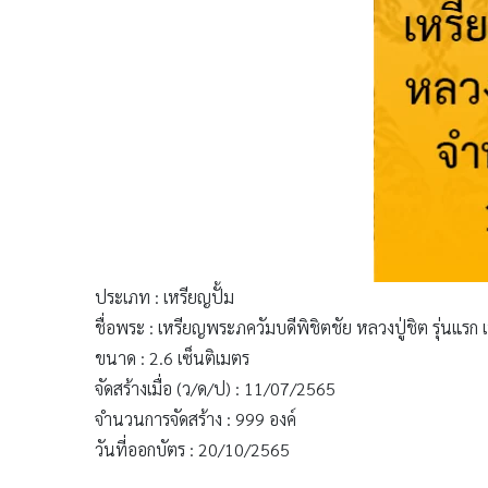
ประเภท : เหรียญปั้ม
ชื่อพระ : เหรียญพระภควัมบดีพิชิตชัย หลวงปู่ชิต รุ่นแรก
ขนาด : 2.6 เซ็นติเมตร
จัดสร้างเมื่อ (ว/ด/ป) : 11/07/2565
จำนวนการจัดสร้าง : 999 องค์
วันที่ออกบัตร : 20/10/2565