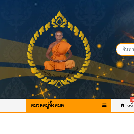
H
หมวดหมู่ทั้งหมด
หน้