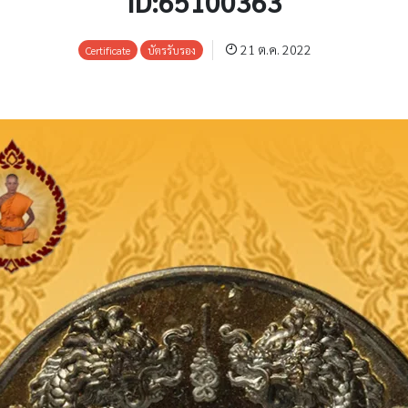
ID:65100363
21 ต.ค. 2022
Certificate
บัตรรับรอง