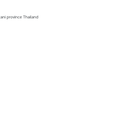
ni province Thailand