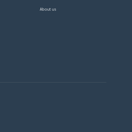
About us