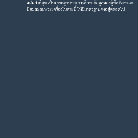
แม่นยำที่สุด เป็นมาตรฐานของการศึกษาข้อมูลของผู้ที่ศรัทธาและ
นิยมสะสมพระเครื่องในสายนี้ ให้มีมาตรฐานคงอยู่ตลอดไป