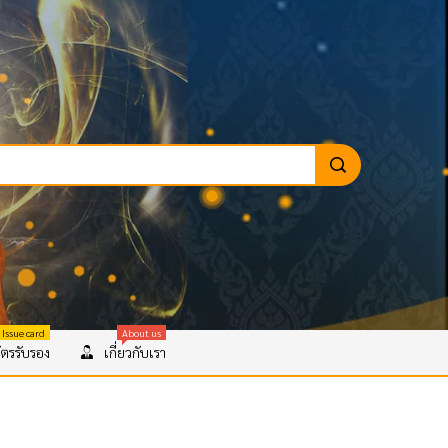
 Issue card
About us
ตรรับรอง
เกี่ยวกับเรา