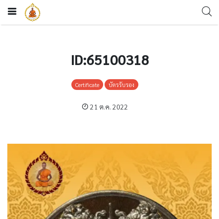
ID:65100318
Certificate
บัตรรับรอง
21 ต.ค. 2022