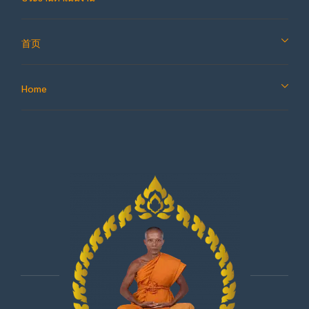
首页
Home