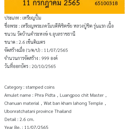
ประเภท : เหรียญปั้ม
ชื่อพระ : เหรียญพระภควัมบดีพิชิตชัย หลวงปู่ชิต รุ่นแรก เนื้อ
ชนวน วัดบ้านคำระหงษ์ จ.อุบลราชธานี
ขนาด : 2.6 เซ็นติเมตร
จัดสร้างเมื่อ (ว/ด/ป) : 11/07/2565
จำนวนการจัดสร้าง : 999 องค์
วันที่ออกบัตร : 20/10/2565
Category : stamped coins
Amulet name : Phra Pidta，Luangpoo chit Master，
Chanuan material，Wat ban kham lahong Temple，
Ubonratchatani province Thailand
Detail : 2.6 cm.
Year Be. : 11/07/2565