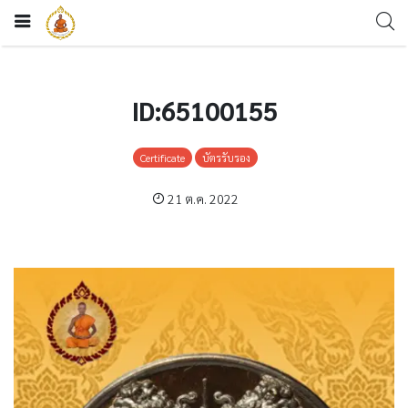
ID:65100155
Certificate
บัตรรับรอง
21 ต.ค. 2022