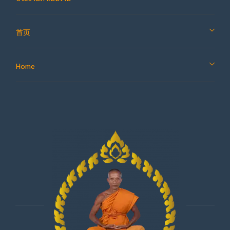
首页
Home