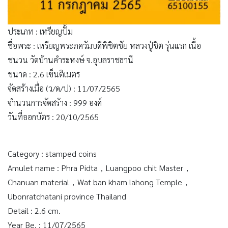
ประเภท : เหรียญปั้ม
ชื่อพระ : เหรียญพระภควัมบดีพิชิตชัย หลวงปู่ชิต รุ่นแรก เนื้อ
ชนวน วัดบ้านคำระหงษ์ จ.อุบลราชธานี
ขนาด : 2.6 เซ็นติเมตร
จัดสร้างเมื่อ (ว/ด/ป) : 11/07/2565
จำนวนการจัดสร้าง : 999 องค์
วันที่ออกบัตร : 20/10/2565
Category : stamped coins
Amulet name : Phra Pidta，Luangpoo chit Master，
Chanuan material，Wat ban kham lahong Temple，
Ubonratchatani province Thailand
Detail : 2.6 cm.
Year Be. : 11/07/2565