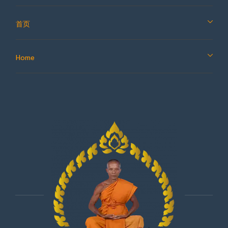
首页
Home