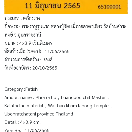
ประเภท : เครื่องราง
ชื่อพระ : พระราหูรุ่นแรก หลวงปู่ชิต เนื้อกะลาตาเดียว วัดบ้านคำระ
หงษ์ จ.อุบลราชธานี
ขนาด : 4×3.9 เซ็นติเมตร
จัดสร้างเมื่อ (ว/ด/ป) : 11/06/2565
จำนวนการจัดสร้าง : 9องค์
วันที่ออกบัตร : 20/10/2565
Category :Fetish
Amulet name : Phra ra hu，Luangpoo chit Master，
Kalatadiao material，Wat ban kham lahong Temple，
Ubonratchatani province Thailand
Detail : 4×3.9 cm.
Year Be. : 11/06/2565