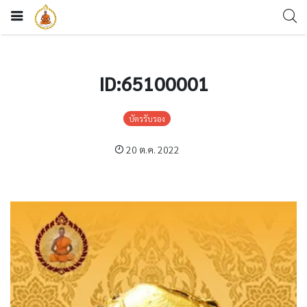
ID:65100001
บัตรรับรอง
20 ต.ค. 2022